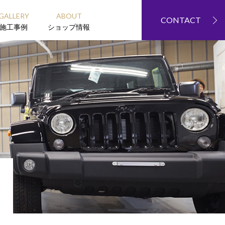
GALLERY
ABOUT
CONTACT
施工事例
ショップ情報