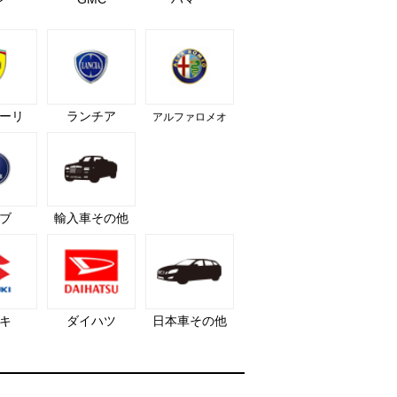
ーリ
ランチア
アルファロメオ
ブ
輸入車その他
キ
ダイハツ
日本車その他