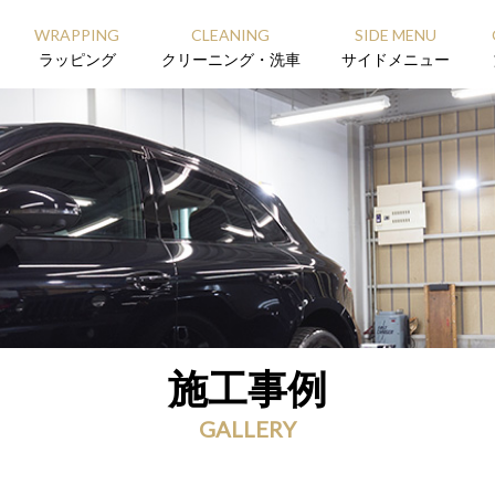
WRAPPING
CLEANING
SIDE MENU
ラッピング
クリーニング・洗車
サイドメニュー
施工事例
GALLERY