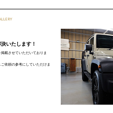
ALLERY
解決いたします！
を掲載させていただいておりま
スご依頼の参考にしていただけま