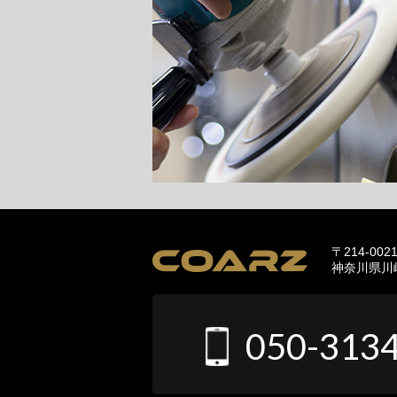
〒214-002
神奈川県川崎
050-313