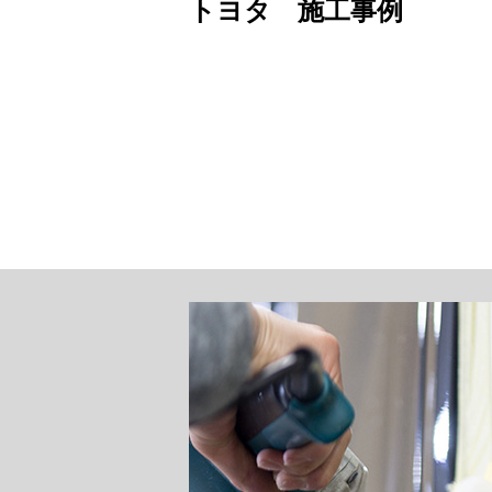
トヨタ 施工事例